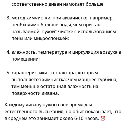
соответственно диван намокает больше;
метод химчистки: при аквачистке, например,
необходимо больше воды, чем при так
называемой "сухой" чистке с использованием
пены или микроспонжей;
влажность, температура и циркуляция воздуха в
помещении;
характеристики экстрактора, которым
выполняется химчистка: чем мощнее турбина,
тем меньше остаточная влажность на
поверхности дивана.
Каждому дивану нужно своё время для
естественного высыхания, но опыт показывает, что
в среднем это занимает около 6-10 часов. ⏰