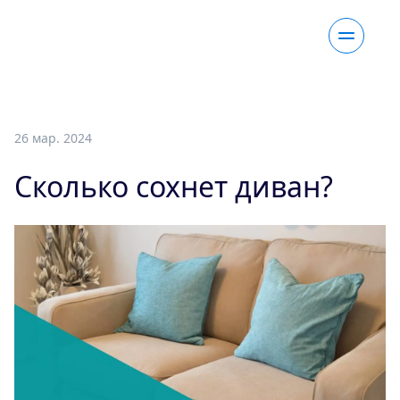
26 мар. 2024
Сколько сохнет диван?